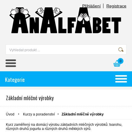
Přihlášení
Registrace
0
Kategorie
Základní mléčné výrobky
Úvod
Kurzy a poradenství
Základní mléčné výrobky
Kurz zaměřený na domácí výrobu základních mléčných výrobků: tvarohu,
různých druhů jogurtu a různých druhů měkkých sýrů.