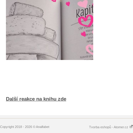
Další reakce na knihu zde
Copyright 2018 - 2026 © Analfabet
Tvorba eshopů - Atomer.cz